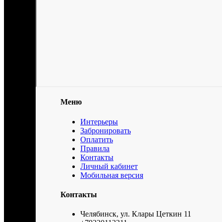
Меню
Интерьеры
Забронировать
Оплатить
Правила
Контакты
Личный кабинет
Мобильная версия
Контакты
Челябинск, ул. Клары Цеткин 11